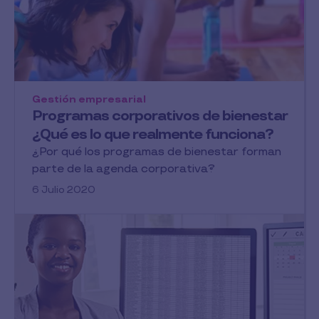
Gestión empresarial
Programas corporativos de bienestar
¿Qué es lo que realmente funciona?
¿Por qué los programas de bienestar forman
parte de la agenda corporativa?
6 Julio 2020