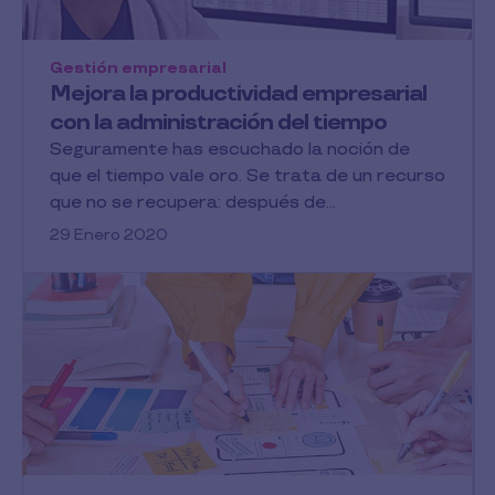
Gestión empresarial
Mejora la productividad empresarial
con la administración del tiempo
Seguramente has escuchado la noción de
que el tiempo vale oro. Se trata de un recurso
que no se recupera: después de...
29 Enero 2020