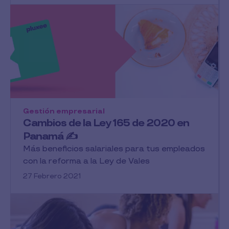
Gestión empresarial
Cambios de la Ley 165 de 2020 en
Panamá ✍
Más beneficios salariales para tus empleados
con la reforma a la Ley de Vales
27 Febrero 2021