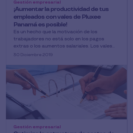
Gestión empresarial
¡Aumentar la productividad de tus
empleados con vales de Pluxee
Panamá es posible!
Es un hecho que la motivación de los
trabajadores no está solo en los pagos
extras o los aumentos salariales. Los vales...
30 Diciembre 2019
Gestión empresarial