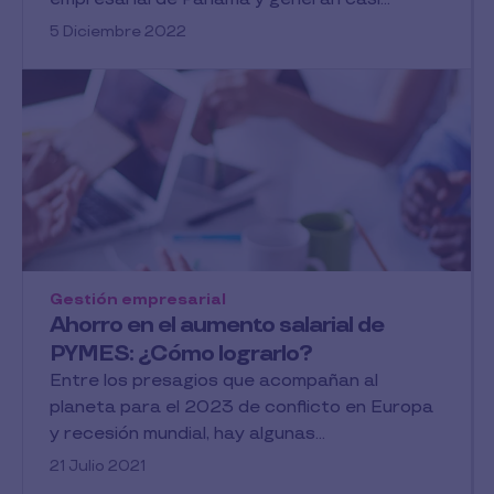
5 Diciembre 2022
Gestión empresarial
Ahorro en el aumento salarial de
PYMES: ¿Cómo lograrlo?
Entre los presagios que acompañan al
planeta para el 2023 de conflicto en Europa
y recesión mundial, hay algunas...
21 Julio 2021