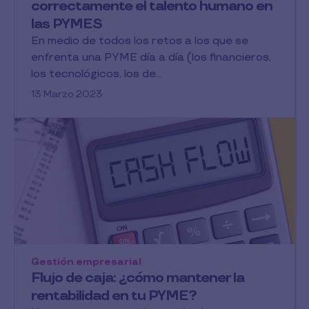
correctamente el talento humano en
las PYMES
En medio de todos los retos a los que se
enfrenta una PYME día a día (los financieros,
los tecnológicos, los de...
13 Marzo 2023
Gestión empresarial
Flujo de caja: ¿cómo mantener la
rentabilidad en tu PYME?