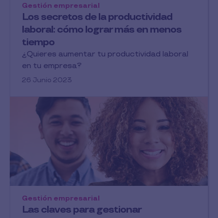
Gestión empresarial
Los secretos de la productividad
laboral: cómo lograr más en menos
tiempo
¿Quieres aumentar tu productividad laboral
en tu empresa?
26 Junio 2023
Gestión empresarial
Las claves para gestionar