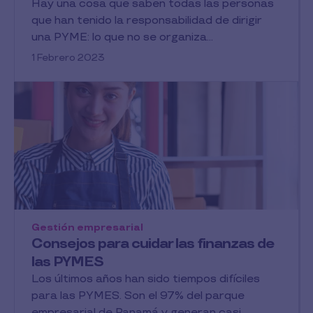
Hay una cosa que saben todas las personas
que han tenido la responsabilidad de dirigir
una PYME: lo que no se organiza...
1 Febrero 2023
Gestión empresarial
Consejos para cuidar las finanzas de
las PYMES
Los últimos años han sido tiempos difíciles
para las PYMES. Son el 97% del parque
empresarial de Panamá y generan casi...