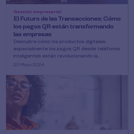
Gestión empresarial
El Futuro de las Transacciones: Cómo
los pagos QR están transformando
las empresas
Descubre cómo los productos digitales,
especialmente los pagos QR desde teléfonos
inteligentes están revolucionando la...
20 Mayo 2024