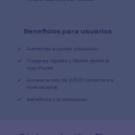
​Beneficios para usuarios
Aumentas su poder adquisitivo.
Compras rápidas y fáciles desde la
App Pluxee.
Acceso a más de 2,500 comercios a
nivel nacional.
Beneficios y promociones.