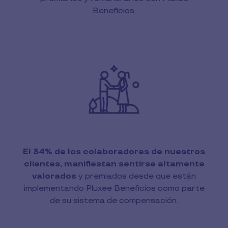
Beneficios.
El 34% de los colaboradores de nuestros
clientes, manifiestan sentirse altamente
valorados
y premiados desde que están
implementando Pluxee Beneficios como parte
de su sistema de compensación.