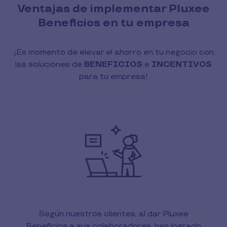
Ventajas de implementar Pluxee
Beneficios en tu empresa
¡Es momento de elevar el ahorro en tu negocio con
las soluciones de
BENEFICIOS
e
INCENTIVOS
para tu empresa!
Según nuestros clientes, al dar Pluxee
Beneficios a sus colaboradores, han logrado