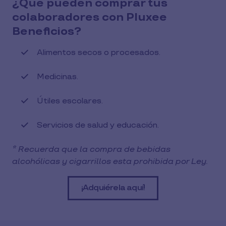
¿Qué pueden comprar tus
colaboradores con Pluxee
Beneficios?
Alimentos secos o procesados.
Medicinas.
Útiles escolares.
Servicios de salud y educación.
* Recuerda que la compra de bebidas
alcohólicas y cigarrillos esta prohibida por Ley.
¡Adquiérela aquí!