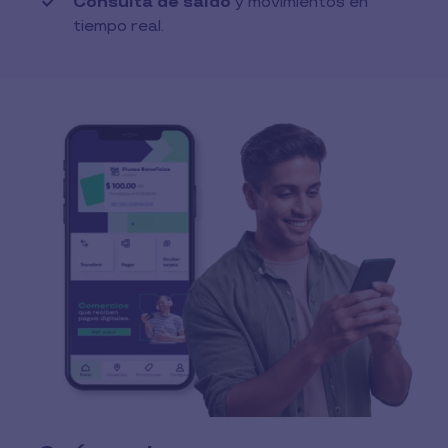
Consulta de saldo
y movimientos en
tiempo real.