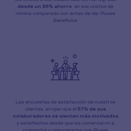
desde un 36% ahorro
en sus costos de
nómina comparado con antes de dar Pluxee
Beneficios.
Las encuestas de satisfacción de nuestros
clientes, arrojan que el
57% de sus
colaboradores se sienten más motivados
y satisfechos desde que los comenzaron a
premiarlos y remunerarlos con Pluxee