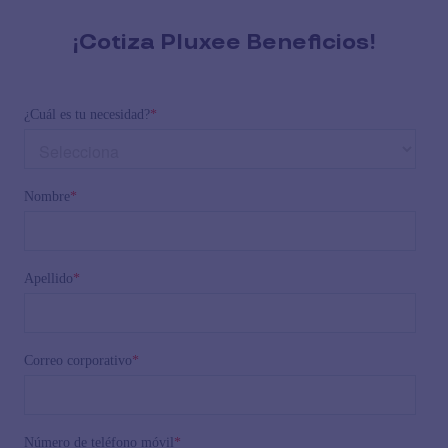
¡Cotiza Pluxee Beneficios!