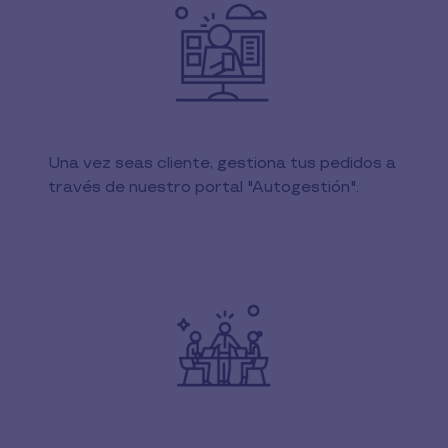
Una vez seas cliente, gestiona tus pedidos a
través de nuestro portal "Autogestión".​