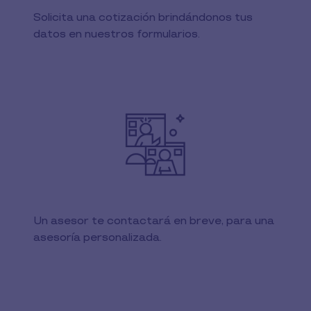
Solicita una cotización brindándonos tus
datos en nuestros formularios.​
Un asesor te contactará en breve, para una
asesoría personalizada.​