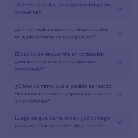
¿Dónde ubico las tarjetas que tengo en
mi cuenta?
¿Dónde realizo mi pedido de productos
en la plataforma de autogestión?
El pedido se encuentra en cotización,
¿cómo le doy enviar para que sea
procesado?
¿Cómo conﬁrmo que el pedido se realizó
de manera correcta y que se procesará
sin problemas?
Luego de guardar la orden, ¿cómo hago
para importar la plantilla de pedidos?