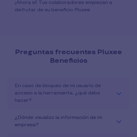
¡Ahora sí! Tus colaboradores empiezan a
disfrutar de su beneficio Pluxee.​
Preguntas frecuentes Pluxee
Beneficios
En caso de bloqueo de mi usuario de
acceso a la herramienta, ¿qué debo
hacer?
¿Dónde visualizo la información de mi
empresa?