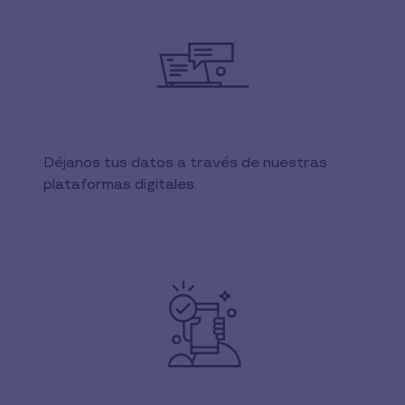
Déjanos tus datos a través de nuestras
plataformas digitales.