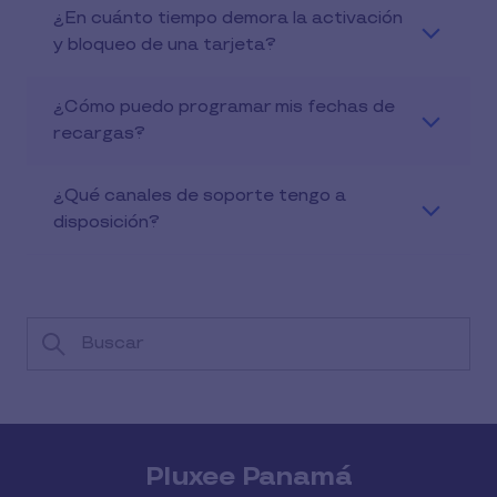
¿En cuánto tiempo demora la activación
y bloqueo de una tarjeta?
¿Cómo puedo programar mis fechas de
recargas?
¿Qué canales de soporte tengo a
disposición?
Pluxee Panamá