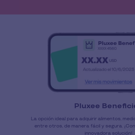
Pluxee Benefici
La opción ideal para adquirir alimentos, medic
entre otros, de manera fácil y segura. ¡C
innovadora solución!