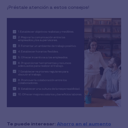
¡Préstale atención a estos consejos!
Te puede interesar:
Ahorro en el aumento