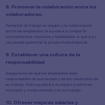
8. Promover la colaboración entre los
colaboradores:
Fomentar el trabajo en equipo y la colaboración
entre los empleados te ayudará a compartir
conocimientos, recursos y habilidades, lo que a su
vez puede aumentar la productividad laboral.
9. Establecer una cultura de la
responsabilidad:
Asegurarse de que los empleados sean
responsables de sus tareas y de los resultados de
su trabajo. Esto ayudará a tu equipo a sentirse
motivado y comprometido con su trabajo.
10. Ofrecer mejores salarios y