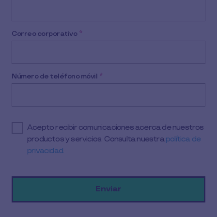
Correo corporativo
*
Número de teléfono móvil
*
Acepto recibir comunicaciones acerca de nuestros
productos y servicios. Consulta nuestra
política de
privacidad.