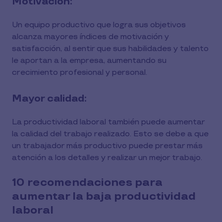
Motivación:
Un equipo productivo que logra sus objetivos
alcanza mayores índices de motivación y
satisfacción, al sentir que sus habilidades y talento
le aportan a la empresa, aumentando su
crecimiento profesional y personal.
Mayor calidad:
La productividad laboral también puede aumentar
la calidad del trabajo realizado. Esto se debe a que
un trabajador más productivo puede prestar más
atención a los detalles y realizar un mejor trabajo.
10 recomendaciones para
aumentar la baja productividad
laboral