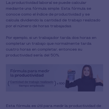
La productividad laboral se puede calcular
mediante una fórmula simple. Esta fórmula se
conoce como el índice de productividad y se
calcula dividiendo la cantidad de trabajo realizado
por el número de horas trabajadas.
Por ejemplo, si un trabajador tarda dos horas en
completar un trabajo que normalmente tarda
cuatro horas en completar, entonces su
productividad sería del 50%.
Esta fórmula es útil para medir la productividad de