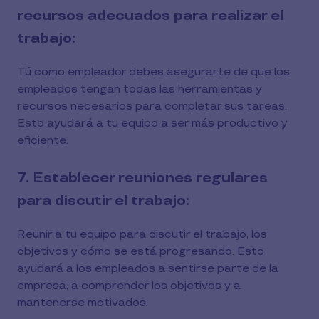
recursos adecuados para realizar el
trabajo:
Tú como empleador debes asegurarte de que los
empleados tengan todas las herramientas y
recursos necesarios para completar sus tareas.
Esto ayudará a tu equipo a ser más productivo y
eficiente.
7. Establecer reuniones regulares
para discutir el trabajo:
Reunir a tu equipo para discutir el trabajo, los
objetivos y cómo se está progresando. Esto
ayudará a los empleados a sentirse parte de la
empresa, a comprender los objetivos y a
mantenerse motivados.