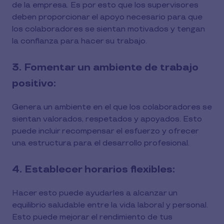
de la empresa. Es por esto que los supervisores
deben proporcionar el apoyo necesario para que
los colaboradores se sientan motivados y tengan
la confianza para hacer su trabajo.
3. Fomentar un ambiente de trabajo
positivo:
Genera un ambiente en el que los colaboradores se
sientan valorados, respetados y apoyados. Esto
puede incluir recompensar el esfuerzo y ofrecer
una estructura para el desarrollo profesional.
4. Establecer horarios flexibles:
Hacer esto puede ayudarles a alcanzar un
equilibrio saludable entre la vida laboral y personal.
Esto puede mejorar el rendimiento de tus