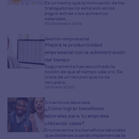
Es un hecho que la motivación de los
trabajadores no está solo en los
pagos extras o los aumentos
salariales...
30 Diciembre 2019
Gestión empresarial
Mejora la productividad
empresarial con la administración
del tiempo
Seguramente has escuchado la
noción de que el tiempo vale oro. Se
trata de un recurso que no se
recupera...
29 Enero 2020
Incentivos laborales
¿Cómo lograr beneficios
laborales para tu empresa
utilizando vales?
Enumeramos los beneficios laborales
que obtienes cuando implementas la