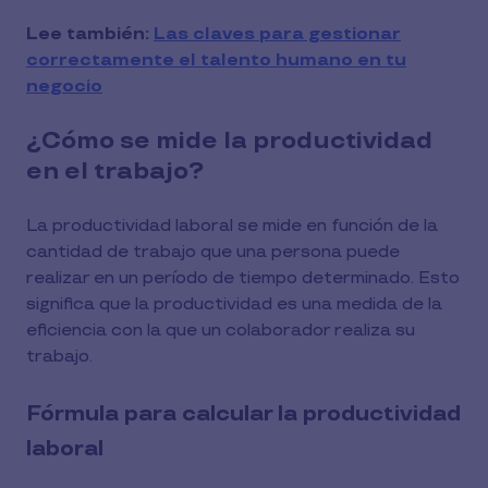
Lee también:
Las claves para gestionar
correctamente el talento humano en tu
negocio
¿Cómo se mide la productividad
en el trabajo?
La productividad laboral se mide en función de la
cantidad de trabajo que una persona puede
realizar en un período de tiempo determinado. Esto
significa que la productividad es una medida de la
eficiencia con la que un colaborador realiza su
trabajo.
Fórmula para calcular la productividad
laboral