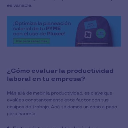
es variable.
¿Cómo evaluar la productividad
laboral en tu empresa?
Más allá de medir la productividad, es clave que
evalúes constantemente este factor con tus
equipos de trabajo. Acá te damos un paso a paso
para hacerlo: