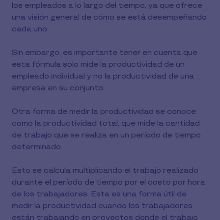
los empleados a lo largo del tiempo, ya que ofrece
una visión general de cómo se está desempeñando
cada uno.
Sin embargo, es importante tener en cuenta que
esta fórmula solo mide la productividad de un
empleado individual y no la productividad de una
empresa en su conjunto.
Otra forma de medir la productividad se conoce
como la productividad total, que mide la cantidad
de trabajo que se realiza en un período de tiempo
determinado.
Esto se calcula multiplicando el trabajo realizado
durante el período de tiempo por el costo por hora
de los trabajadores. Esta es una forma útil de
medir la productividad cuando los trabajadores
están trabajando en proyectos donde el trabajo