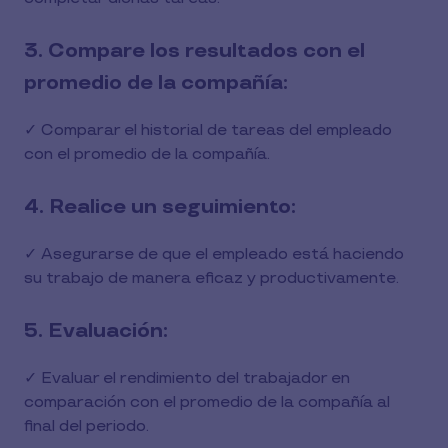
3. Compare los resultados con el
promedio de la compañía:
✓ Comparar el historial de tareas del empleado
con el promedio de la compañía.
4. Realice un seguimiento:
✓ Asegurarse de que el empleado está haciendo
su trabajo de manera eficaz y productivamente.
5. Evaluación:
✓ Evaluar el rendimiento del trabajador en
comparación con el promedio de la compañía al
final del periodo.