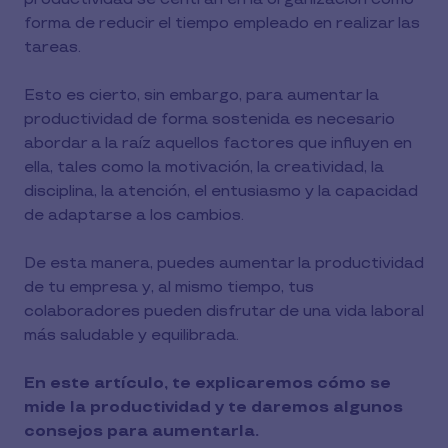
forma de reducir el tiempo empleado en realizar las
tareas.
Esto es cierto, sin embargo, para aumentar la
productividad de forma sostenida es necesario
abordar a la raíz aquellos factores que influyen en
ella, tales como la motivación, la creatividad, la
disciplina, la atención, el entusiasmo y la capacidad
de adaptarse a los cambios.
De esta manera, puedes aumentar la productividad
de tu empresa y, al mismo tiempo, tus
colaboradores pueden disfrutar de una vida laboral
más saludable y equilibrada.
En este artículo, te explicaremos cómo se
mide la productividad y te daremos algunos
consejos para aumentarla.