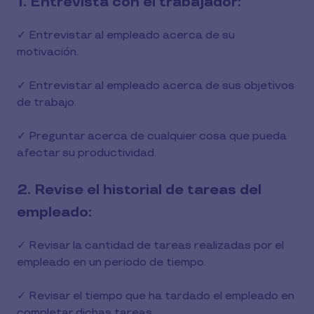
1. Entrevista con el trabajador:
✓ Entrevistar al empleado acerca de su
motivación.
✓ Entrevistar al empleado acerca de sus objetivos
de trabajo.
✓ Preguntar acerca de cualquier cosa que pueda
afectar su productividad.
2. Revise el historial de tareas del
empleado:
✓ Revisar la cantidad de tareas realizadas por el
empleado en un periodo de tiempo.
✓ Revisar el tiempo que ha tardado el empleado en
completar dichas tareas.