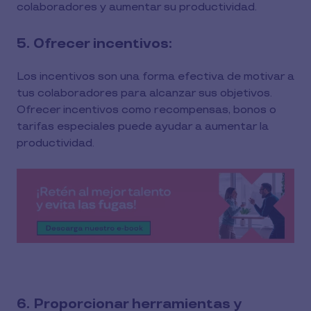
colaboradores y aumentar su productividad.
5. Ofrecer incentivos:
Los incentivos son una forma efectiva de motivar a
tus colaboradores para alcanzar sus objetivos.
Ofrecer incentivos como recompensas, bonos o
tarifas especiales puede ayudar a aumentar la
productividad.
6. Proporcionar herramientas y