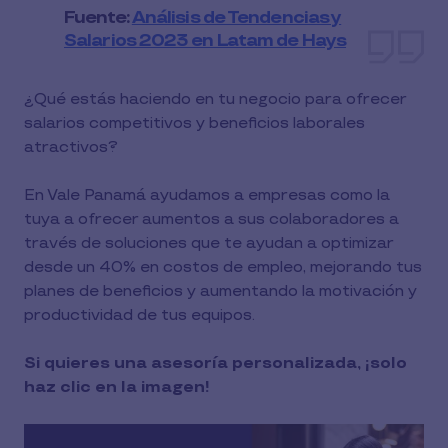
Fuente:
Análisis de Tendencias y
Salarios 2023 en Latam de Hays
¿Qué estás haciendo en tu negocio para ofrecer
salarios competitivos y beneficios laborales
atractivos?
En Vale Panamá ayudamos a empresas como la
tuya a ofrecer aumentos a sus colaboradores a
través de soluciones que te ayudan a optimizar
desde un 40% en costos de empleo, mejorando tus
planes de beneficios y aumentando la motivación y
productividad de tus equipos.
Si quieres una asesoría personalizada, ¡solo
haz clic en la imagen!