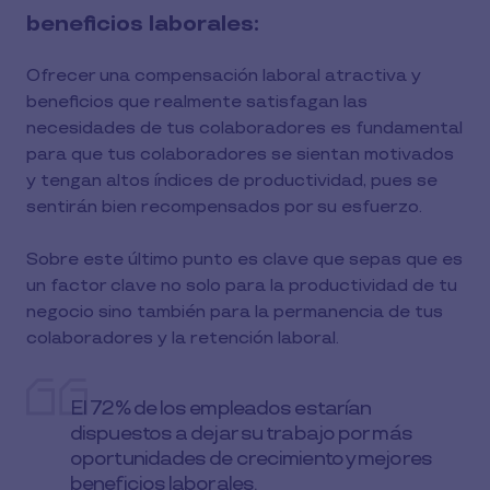
beneficios laborales:
Ofrecer una compensación laboral atractiva y
beneficios que realmente satisfagan las
necesidades de tus colaboradores es fundamental
para que tus colaboradores se sientan motivados
y tengan altos índices de productividad, pues se
sentirán bien recompensados por su esfuerzo.
Sobre este último punto es clave que sepas que es
un factor clave no solo para la productividad de tu
negocio sino también para la permanencia de tus
colaboradores y la retención laboral.
El 72% de los empleados estarían
dispuestos a dejar su trabajo por más
oportunidades de crecimiento y mejores
beneficios laborales.