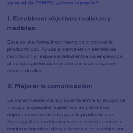
salarial de PYMES: ¿cómo lograrlo?
1. Establecer objetivos realistas y
medibles:
Esta es una forma importante de promover la
productividad. Ayuda a mantener un sentido de
motivación y responsabilidad entre los empleados,
al tiempo que les da una idea clara de lo que se
espera de ellos.
2. Mejorar la comunicación:
La comunicación clara y abierta entre tu equipo de
trabajo, empleados, supervisores y entre los
departamentos, es vital para la productividad.
Esto significa que los empleados deben tener una
comprensión clara de sus tareas y de los objetivos