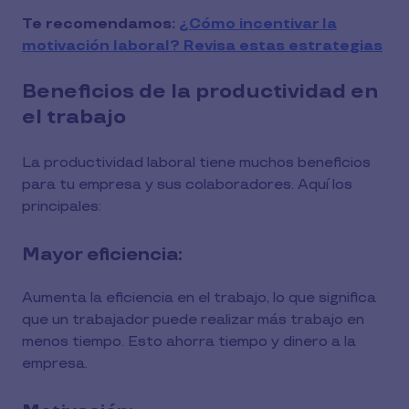
Te recomendamos:
¿Cómo incentivar la
motivación laboral? Revisa estas estrategias
Beneficios de la productividad en
el trabajo
La productividad laboral tiene muchos beneficios
para tu empresa y sus colaboradores. Aquí los
principales:
Mayor eficiencia:
Aumenta la eficiencia en el trabajo, lo que significa
que un trabajador puede realizar más trabajo en
menos tiempo. Esto ahorra tiempo y dinero a la
empresa.