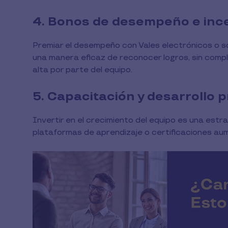
4. Bonos de desempeño e ince
Premiar el desempeño con Vales electrónicos o so
una manera eficaz de reconocer logros, sin comp
alta por parte del equipo.
5. Capacitación y desarrollo 
Invertir en el crecimiento del equipo es una estr
plataformas de aprendizaje o certificaciones aum