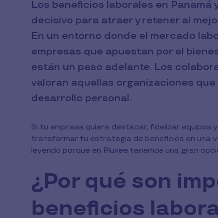
Los beneficios laborales en Panamá 
decisivo para atraer y retener al mejo
En un entorno donde el mercado labo
empresas que apuestan por el bienesta
están un paso adelante. Los colaborad
valoran aquellas organizaciones que 
desarrollo personal.
Si tu empresa quiere destacar, fidelizar equipo
transformar tu estrategia de beneficios en una 
leyendo porque en Pluxee tenemos una gran opció
¿Por qué son imp
beneficios labor