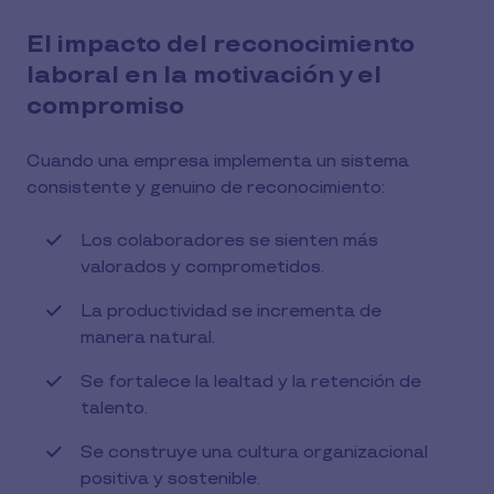
El impacto del reconocimiento
laboral en la motivación y el
compromiso
Cuando una empresa implementa un sistema
consistente y genuino de reconocimiento:
Los colaboradores se sienten más
valorados y comprometidos.
La productividad se incrementa de
manera natural.
Se fortalece la lealtad y la retención de
talento.
Se construye una cultura organizacional
positiva y sostenible.