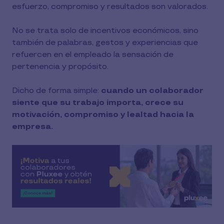
esfuerzo, compromiso y resultados son valorados.
No se trata solo de incentivos económicos, sino
también de palabras, gestos y experiencias que
refuercen en el empleado la sensación de
pertenencia y propósito.
Dicho de forma simple:
cuando un colaborador
siente que su trabajo importa, crece su
motivación, compromiso y lealtad hacia la
empresa.