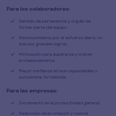
Para los colaboradores:
Sentido de pertenencia y orgullo de
formar parte del equipo.
Reconocimiento por el esfuerzo diario, no
solo por grandes logros.
Motivación para superarse y crecer
profesionalmente.
Mayor confianza en sus capacidades y
autoestima fortalecida.
Para las empresas:
Incremento en la productividad general.
Reducción de la rotación y costos