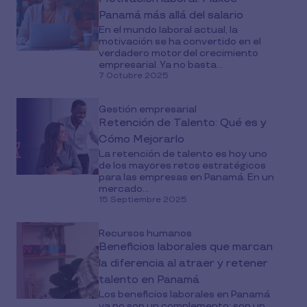
Panamá más allá del salario
En el mundo laboral actual, la
motivación se ha convertido en el
verdadero motor del crecimiento
empresarial. Ya no basta...
7 Octubre 2025
Gestión empresarial
Retención de Talento: Qué es y
Cómo Mejorarlo
La retención de talento es hoy uno
de los mayores retos estratégicos
para las empresas en Panamá. En un
mercado...
15 Septiembre 2025
Recursos humanos
Beneficios laborales que marcan
la diferencia al atraer y retener
talento en Panamá
Los beneficios laborales en Panamá
ya no son un complemento: son un