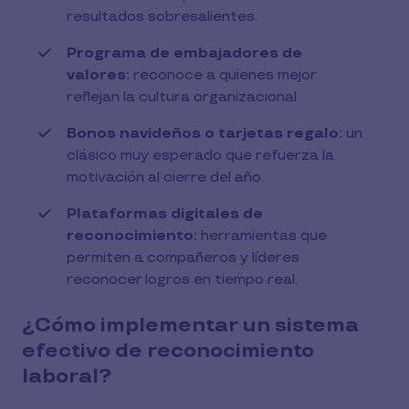
resultados sobresalientes.
Programa de embajadores de
valores:
reconoce a quienes mejor
reflejan la cultura organizacional.
Bonos navideños o tarjetas regalo:
un
clásico muy esperado que refuerza la
motivación al cierre del año.
Plataformas digitales de
reconocimiento:
herramientas que
permiten a compañeros y líderes
reconocer logros en tiempo real.
¿Cómo implementar un sistema
efectivo de reconocimiento
laboral?