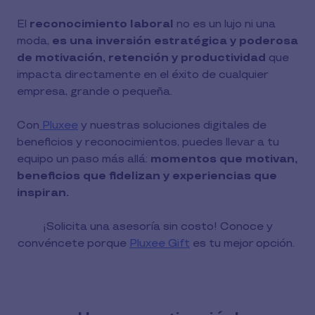
El
reconocimiento laboral
no es un lujo ni una
moda,
es una inversión estratégica y poderosa
de motivación, retención y productividad
que
impacta directamente en el éxito de cualquier
empresa, grande o pequeña.
Con
Pluxee
y nuestras soluciones digitales de
beneficios y reconocimientos, puedes llevar a tu
equipo un paso más allá:
momentos que motivan,
beneficios que fidelizan y experiencias que
inspiran.
¡Solicita una asesoría sin costo! Conoce y
convéncete porque
Pluxee Gift
es tu mejor opción.