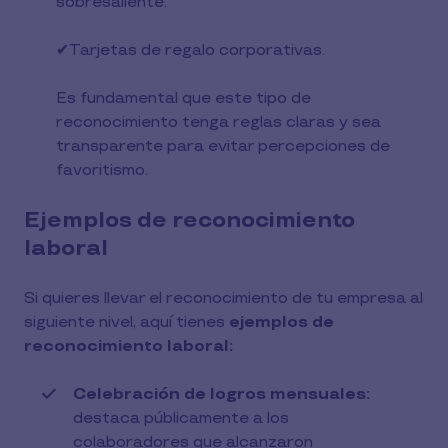
sobresaliente.
✔︎Tarjetas de regalo corporativas.
Es fundamental que este tipo de
reconocimiento tenga reglas claras y sea
transparente para evitar percepciones de
favoritismo.
Ejemplos de reconocimiento
laboral
Si quieres llevar el reconocimiento de tu empresa al
siguiente nivel, aquí tienes
ejemplos de
reconocimiento laboral:
Celebración de logros mensuales:
destaca públicamente a los
colaboradores que alcanzaron