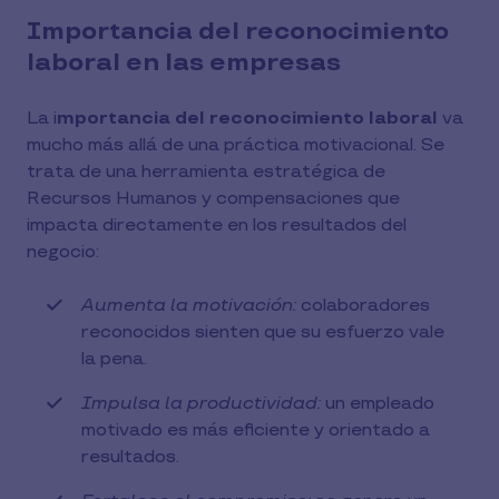
Importancia del reconocimiento
laboral en las empresas
La i
mportancia del reconocimiento laboral
va
mucho más allá de una práctica motivacional. Se
trata de una herramienta estratégica de
Recursos Humanos y compensaciones que
impacta directamente en los resultados del
negocio:
Aumenta la motivación:
colaboradores
reconocidos sienten que su esfuerzo vale
la pena.
Impulsa la productividad:
un empleado
motivado es más eficiente y orientado a
resultados.