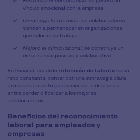
Fortalece el compromiso:
se genera un
vínculo emocional con la empresa.
Disminuye la rotación:
los colaboradores
tienden a permanecer en organizaciones
que valoran su trabajo.
Mejora el clima laboral
: se construye un
entorno más positivo y colaborativo.
En Panamá, donde la
retención de talento
es un
reto constante, contar con una estrategia clara
de reconocimiento puede marcar la diferencia
entre perder o fidelizar a los mejores
colaboradores.
Beneficios del reconocimiento
laboral para empleados y
empresas