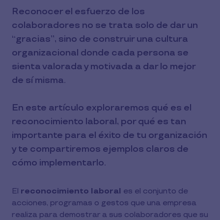
Reconocer el esfuerzo de los
colaboradores no se trata solo de dar un
“gracias”, sino de construir una cultura
organizacional donde cada persona se
sienta valorada y motivada a dar lo mejor
de sí misma.
En este artículo exploraremos qué es el
reconocimiento laboral, por qué es tan
importante para el éxito de tu organización
y te compartiremos ejemplos claros de
cómo implementarlo.
El
reconocimiento laboral
es el conjunto de
acciones, programas o gestos que una empresa
realiza para demostrar a sus colaboradores que su