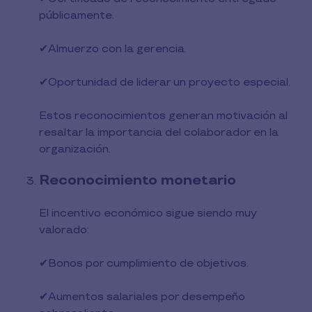
públicamente.
✔︎Almuerzo con la gerencia.
✔︎Oportunidad de liderar un proyecto especial.
Estos reconocimientos generan motivación al
resaltar la importancia del colaborador en la
organización.
Reconocimiento monetario
El incentivo económico sigue siendo muy
valorado:
✔︎Bonos por cumplimiento de objetivos.
✔︎Aumentos salariales por desempeño