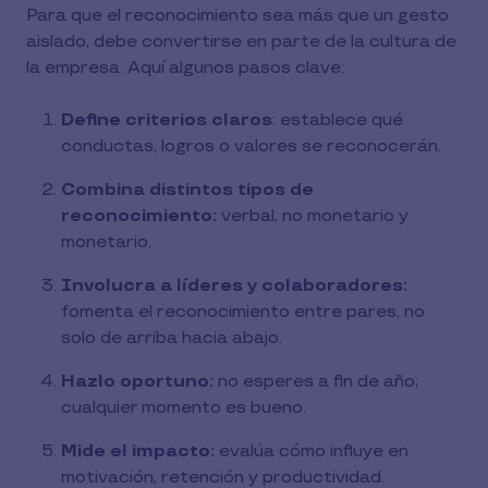
Para que el reconocimiento sea más que un gesto
aislado, debe convertirse en parte de la cultura de
la empresa. Aquí algunos pasos clave:
Define criterios claros
: establece qué
conductas, logros o valores se reconocerán.
Combina distintos tipos de
reconocimiento:
verbal, no monetario y
monetario.
Involucra a líderes y colaboradores:
fomenta el reconocimiento entre pares, no
solo de arriba hacia abajo.
Hazlo oportuno:
no esperes a fin de año;
cualquier momento es bueno.
Mide el impacto:
evalúa cómo influye en
motivación, retención y productividad.