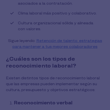
asociados a la contratación.
Clima laboral más positivo y colaborativo.
Cultura organizacional sólida y alineada
con valores.
Sigue leyendo:
Retención de talento: estrategias
para mantener a tus mejores colaboradores
¿Cuáles son los tipos de
reconocimiento laboral?
Existen distintos tipos de reconocimiento laboral
que las empresas pueden implementar según su
cultura, presupuesto y objetivos estratégicos:
Reconocimiento verbal