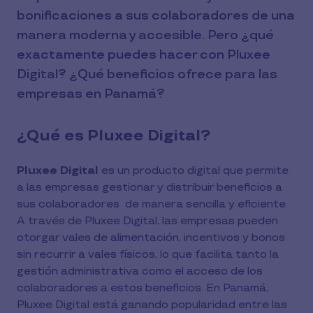
bonificaciones a sus colaboradores de una
manera moderna y accesible. Pero ¿qué
exactamente puedes hacer con Pluxee
Digital? ¿Qué beneficios ofrece para las
empresas en Panamá?
¿Qué es Pluxee Digital?
Pluxee Digital
es un producto digital que permite
a las empresas gestionar y distribuir beneficios a
sus colaboradores de manera sencilla y eficiente.
A través de Pluxee Digital, las empresas pueden
otorgar vales de alimentación, incentivos y bonos
sin recurrir a vales físicos, lo que facilita tanto la
gestión administrativa como el acceso de los
colaboradores a estos beneficios. En Panamá,
Pluxee Digital está ganando popularidad entre las