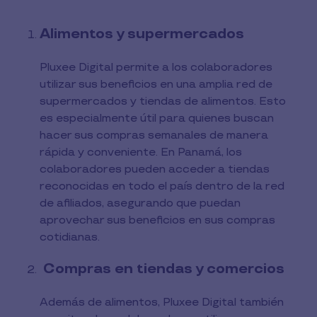
Alimentos y supermercados
Pluxee Digital permite a los colaboradores
utilizar sus beneficios en una amplia red de
supermercados y tiendas de alimentos. Esto
es especialmente útil para quienes buscan
hacer sus compras semanales de manera
rápida y conveniente. En Panamá, los
colaboradores pueden acceder a tiendas
reconocidas en todo el país dentro de la red
de afiliados, asegurando que puedan
aprovechar sus beneficios en sus compras
cotidianas.
Compras en tiendas y comercios
Además de alimentos, Pluxee Digital también