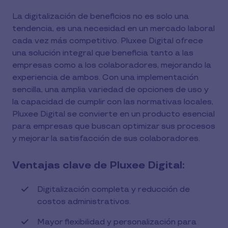
La digitalización de beneficios no es solo una
tendencia, es una necesidad en un mercado laboral
cada vez más competitivo. Pluxee Digital ofrece
una solución integral que beneficia tanto a las
empresas como a los colaboradores, mejorando la
experiencia de ambos. Con una implementación
sencilla, una amplia variedad de opciones de uso y
la capacidad de cumplir con las normativas locales,
Pluxee Digital se convierte en un producto esencial
para empresas que buscan optimizar sus procesos
y mejorar la satisfacción de sus colaboradores.
Ventajas clave de Pluxee Digital:
Digitalización completa y reducción de
costos administrativos.
Mayor flexibilidad y personalización para