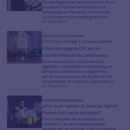
Pluxee Digital se ha convertido en un
producto fundamental para las
empresas en Panamá, ofreciendo
una forma moderna de gestionar...
25 Julio 2025
Gestión empresarial
El Futuro de las Transacciones:
Cómo los pagos QR están
transformando las empresas
Descubre cómo los productos
digitales, especialmente los pagos
QR desde teléfonos inteligentes
están revolucionando la eficiencia
empresarial, brindando seguridad y...
20 Mayo 2024
Gestión empresarial
¿Por qué regalar la tarjeta digital
Pluxee Gift esta Navidad?
Con la llegada de la temporada
navideña, las empresas buscan
formas de reconocer y recompensar