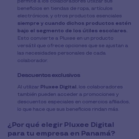
permite a los colaboradores utilizar sus
beneficios en tiendas de ropa, artículos
electrónicos, y otros productos esenciales
siempre y cuando dichos productos estén
bajo el segmento de los útiles escolares.
Esto convierte a Pluxee en un producto
versátil que ofrece opciones que se ajustan a
las necesidades personales de cada
colaborador.
Descuentos exclusivos
Al utilizar
Pluxee Digital
, los colaboradores
también pueden acceder a promociones y
descuentos especiales en comercios afiliados,
lo que hace que sus beneficios rindan más.
¿Por qué elegir Pluxee Digital
para tu empresa en Panamá?