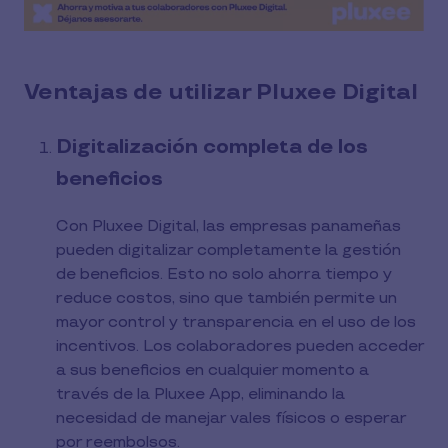
Ventajas de utilizar Pluxee Digital
Digitalización completa de los
beneficios
Con Pluxee Digital, las empresas panameñas
pueden digitalizar completamente la gestión
de beneficios. Esto no solo ahorra tiempo y
reduce costos, sino que también permite un
mayor control y transparencia en el uso de los
incentivos. Los colaboradores pueden acceder
a sus beneficios en cualquier momento a
través de la Pluxee App, eliminando la
necesidad de manejar vales físicos o esperar
por reembolsos.