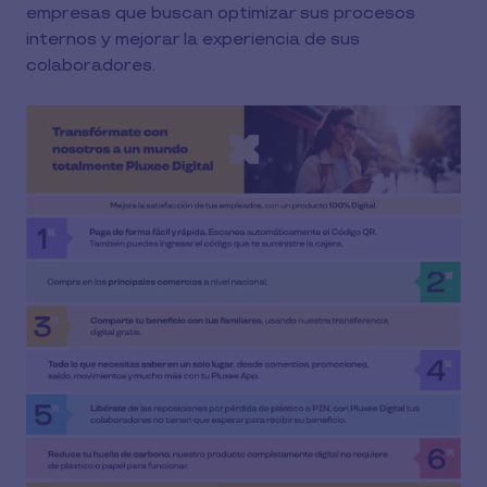
empresas que buscan optimizar sus procesos
internos y mejorar la experiencia de sus
colaboradores.