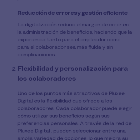
Reducción de errores y gestión eficiente
La digitalización reduce el margen de error en
la administración de beneficios, haciendo que la
experiencia tanto para el empleador como
para el colaborador sea más fluida y sin
complicaciones.
Flexibilidad y personalización para
los colaboradores
Uno de los puntos más atractivos de Pluxee
Digital es la flexibilidad que ofrece a los
colaboradores. Cada colaborador puede elegir
cómo utilizar sus beneficios según sus
preferencias personales. A través de la red de
Pluxee Digital , pueden seleccionar entre una
amplia variedad de opciones, lo que mejora su