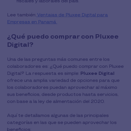
fiscales y laborales del país.
Lee también:
Ventajas de Pluxee Digital para
Empresas en Panamá
¿Qué puedo comprar con Pluxee
Digital?
Una de las preguntas más comunes entre los
colaboradores es: ¿Qué puedo comprar con Pluxee
Digital? La respuesta es simple:
Pluxee Digital
ofrece una amplia variedad de opciones para que
los colaboradores puedan aprovechar al máximo
sus beneficios, desde productos hasta servicios,
con base a la ley de alimentación del 2020.
Aquí te detallamos algunas de las principales
categorías en las que se pueden aprovechar los
beneficios: