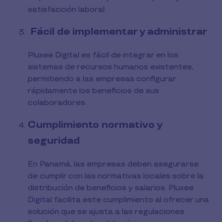
satisfacción laboral.
Fácil de implementar y administrar
Pluxee Digital es fácil de integrar en los
sistemas de recursos humanos existentes,
permitiendo a las empresas configurar
rápidamente los beneficios de sus
colaboradores.
Cumplimiento normativo y
seguridad
En Panamá, las empresas deben asegurarse
de cumplir con las normativas locales sobre la
distribución de beneficios y salarios. Pluxee
Digital facilita este cumplimiento al ofrecer una
solución que se ajusta a las regulaciones