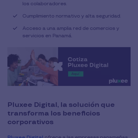
los colaboradores.
Cumplimiento normativo y alta seguridad.
Acceso a una amplia red de comercios y
servicios en Panamá.
Pluxee Digital, la solución que
transforma los beneficios
corporativos
Pluxee Digital
ofrece a las empresas panameñas