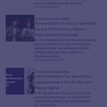
a sus colaboradores de una...
8 Octubre 2025
Incentivos laborales
Pluxee Digital: Producto diseñado
para la Motivación y Ahorro
Empresarial en Panamá
En el competitivo mundo empresarial
actual, encontrar soluciones que
equilibren las necesidades de los
colaboradores y los objetivos
financieros de...
20 Noviembre 2024
Incentivos laborales
Cómo Planificar tus Beneficios
Laborales para Fin de Año con
Pluxee Digital
El fin de año es un período crucial
para las empresas, no solo por los
cierres fiscales y las festividades...
26 Julio 2025