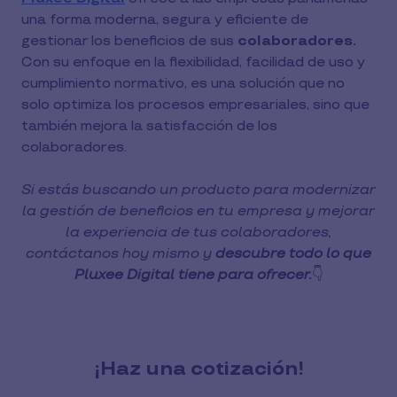
una forma moderna, segura y eficiente de
gestionar los beneficios de sus
colaboradores.
Con su enfoque en la flexibilidad, facilidad de uso y
cumplimiento normativo, es una solución que no
solo optimiza los procesos empresariales, sino que
también mejora la satisfacción de los
colaboradores.
Si estás buscando un producto para modernizar
la gestión de beneficios en tu empresa y mejorar
la experiencia de tus colaboradores,
contáctanos hoy mismo y
descubre todo lo que
Pluxee Digital tiene para ofrecer.
👇
¡Haz una cotización!