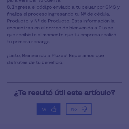
para verificar tu cuenta.
8. Ingresa el código enviado a tu celuar por SMS y
finaliza el proceso ingresando tu N° de cédula,
Producto, y N° de Producto. Esta información la
encuentras en el correo de bienvenida a Pluxee
que recibiste al momento que tu empresa realizó
tu primera recarga.
¡Listo, Bienvenido a Pluxee! Esperamos que
disfrutes de tu beneficio.