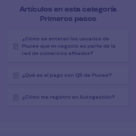
Artículos en esta categoría
Primeros pasos
¿Cómo se enteran los usuarios de
Pluxee que mi negocio es parte de la
red de comercios afiliados?
¿Qué es el pago con QR de Pluxee?
¿Cómo me registro en Autogestión?