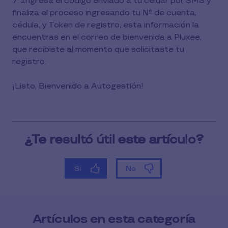
7. Ingresa el código enviado a tu celuar por SMS y
finaliza el proceso ingresando tu N° de cuenta,
cédula, y Token de registro, esta información la
encuentras en el correo de bienvenida a Pluxee,
que recibiste al momento que solicitaste tu
registro.
¡Listo, Bienvenido a Autogestión!
Artículos en esta categoría