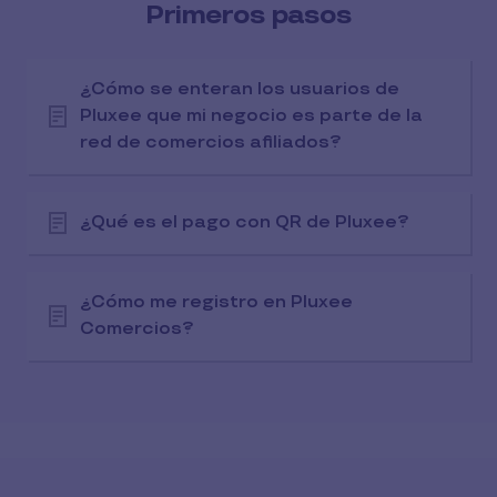
Primeros pasos
¿Cómo se enteran los usuarios de
Pluxee que mi negocio es parte de la
red de comercios afiliados?
¿Qué es el pago con QR de Pluxee?
¿Cómo me registro en Pluxee
Comercios?