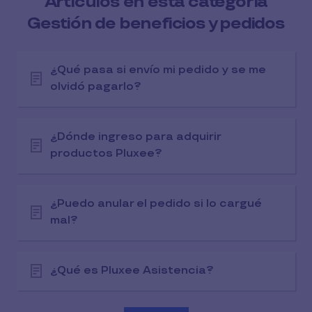
Artículos en esta categoría
Gestión de beneficios y pedidos
¿Qué pasa si envío mi pedido y se me
olvidó pagarlo?
¿Dónde ingreso para adquirir
productos Pluxee?
¿Puedo anular el pedido si lo cargué
mal?
¿Qué es Pluxee Asistencia?