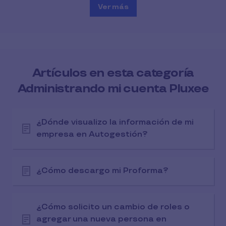
Ver más
Artículos en esta categoría
Administrando mi cuenta Pluxee
¿Dónde visualizo la información de mi
empresa en Autogestión?
¿Cómo descargo mi Proforma?
¿Cómo solicito un cambio de roles o
agregar una nueva persona en