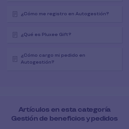
¿Cómo me registro en Autogestión?
¿Qué es Pluxee Gift?
¿Cómo cargo mi pedido en
Autogestión?
Artículos en esta categoría
Gestión de beneficios y pedidos