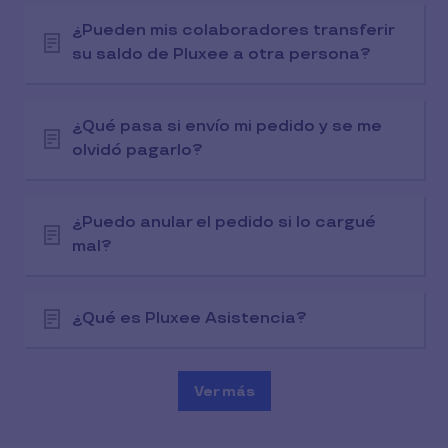
¿Pueden mis colaboradores transferir
su saldo de Pluxee a otra persona?
¿Qué pasa si envío mi pedido y se me
olvidó pagarlo?
¿Puedo anular el pedido si lo cargué
mal?
¿Qué es Pluxee Asistencia?
Ver más