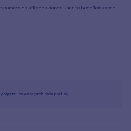
de comercios afiliados donde usar tu beneficio como:
cigarrillos esta prohibida por Ley.