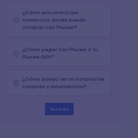
¿Cómo encuentro los
comercios donde puedo
comprar con Pluxee?
¿Cómo pagar con Pluxee o tu
Pluxee Gift?
¿Cómo puedo ver mi historial de
compras y movimientos?
Ver más