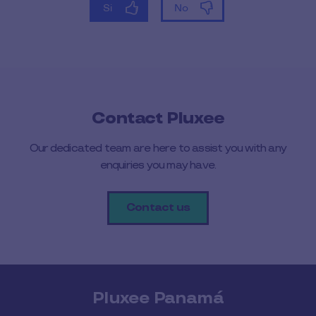
Contact Pluxee
Our dedicated team are here to assist you with any
enquiries you may have.
Contact us
Pluxee Panamá