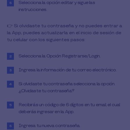
Selecciona la opción editar y sigue las
instrucciones.
👉 Si olvidaste tu contraseña y no puedes entrar a
la App, puedes actualizarla en el inicio de sesión de
tu celular con los siguientes pasos:
Selecciona la Opción Registrarse/Login.
Ingresa la información de tu correo electrónico.
Si olvidaste tu contraseña selecciona la opción
¿Olvidaste tu contraseña?
Recibirás un código de 6 dígitos en tu email, el cual
deberás ingresar en la App.
Ingresa tu nueva contraseña.