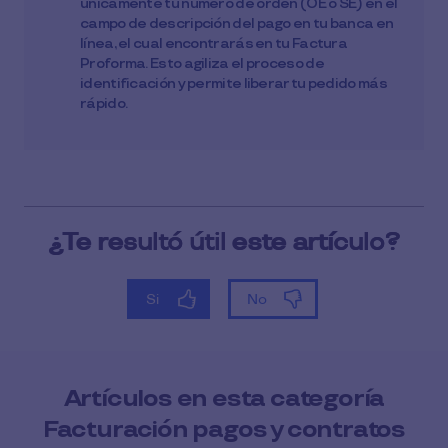
únicamente tu número de orden (OE o SE) en el
campo de descripción del pago en tu banca en
línea, el cual encontrarás en tu Factura
Proforma. Esto agiliza el proceso de
identificación y permite liberar tu pedido más
rápido.
Artículos en esta categoría
Facturación pagos y contratos