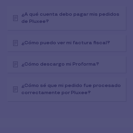
¿A qué cuenta debo pagar mis pedidos
de Pluxee?
¿Cómo puedo ver mi factura fiscal?
¿Cómo descargo mi Proforma?
¿Cómo sé que mi pedido fue procesado
correctamente por Pluxee?