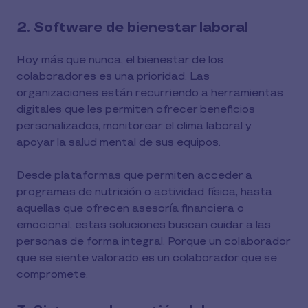
2. Software de bienestar laboral
Hoy más que nunca, el bienestar de los
colaboradores es una prioridad. Las
organizaciones están recurriendo a herramientas
digitales que les permiten ofrecer beneficios
personalizados, monitorear el clima laboral y
apoyar la salud mental de sus equipos.
Desde plataformas que permiten acceder a
programas de nutrición o actividad física, hasta
aquellas que ofrecen asesoría financiera o
emocional, estas soluciones buscan cuidar a las
personas de forma integral. Porque un colaborador
que se siente valorado es un colaborador que se
compromete.