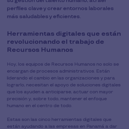
su gestión del talento humano, atraer
perfiles clave y crear entornos laborales
más saludables y eficientes.
Herramientas digitales que están
revolucionando el trabajo de
Recursos Humanos
Hoy, los equipos de Recursos Humanos no solo se
encargan de procesos administrativos. Están
liderando el cambio en las organizaciones y para
lograrlo, necesitan el apoyo de soluciones digitales
que los ayuden a anticiparse, actuar con mayor
precisión y, sobre todo, mantener el enfoque
humano en el centro de todo.
Estas son las cinco herramientas digitales que
están ayudando a las empresas en Panamá a dar