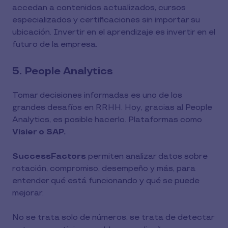
accedan a contenidos actualizados, cursos
especializados y certificaciones sin importar su
ubicación. Invertir en el aprendizaje es invertir en el
futuro de la empresa.
5. People Analytics
Tomar decisiones informadas es uno de los
grandes desafíos en RRHH. Hoy, gracias al People
Analytics, es posible hacerlo. Plataformas como
Visier o SAP.
SuccessFactors
permiten analizar datos sobre
rotación, compromiso, desempeño y más, para
entender qué está funcionando y qué se puede
mejorar.
No se trata solo de números, se trata de detectar