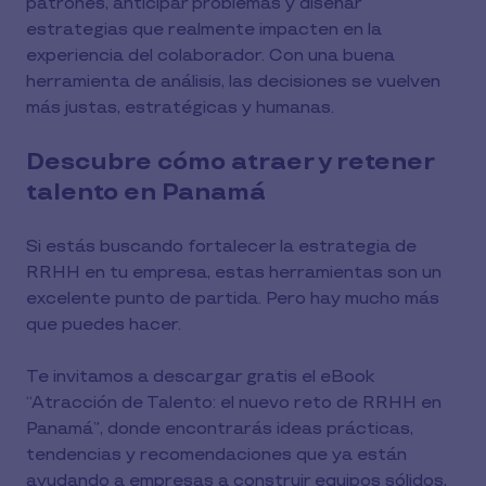
patrones, anticipar problemas y diseñar
estrategias que realmente impacten en la
experiencia del colaborador. Con una buena
herramienta de análisis, las decisiones se vuelven
más justas, estratégicas y humanas.
Descubre cómo atraer y retener
talento en Panamá
Si estás buscando fortalecer la estrategia de
RRHH en tu empresa, estas herramientas son un
excelente punto de partida. Pero hay mucho más
que puedes hacer.
Te invitamos a descargar gratis el eBook
“Atracción de Talento: el nuevo reto de RRHH en
Panamá”, donde encontrarás ideas prácticas,
tendencias y recomendaciones que ya están
ayudando a empresas a construir equipos sólidos,