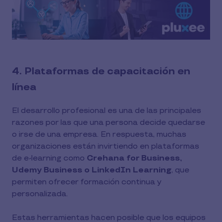
4. Plataformas de capacitación en
línea
El desarrollo profesional es una de las principales
razones por las que una persona decide quedarse
o irse de una empresa. En respuesta, muchas
organizaciones están invirtiendo en plataformas
de e-learning como
Crehana for Business,
Udemy Business o LinkedIn Learning
, que
permiten ofrecer formación continua y
personalizada.
Estas herramientas hacen posible que los equipos