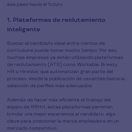
ese paso hacia el futuro.
1. Plataformas de reclutamiento
inteligente
Buscar al candidato ideal entre cientos de
currículums puede tomar mucho tiempo. Por eso,
muchas empresas ya están utilizando plataformas
de reclutamiento (ATS) como Workable, Breezy
HR o HireVue, que automatizan gran parte del
proceso, desde la publicación de vacantes hasta la
selección de perfiles más adecuados.
Además de hacer más eficiente el trabajo del
equipo de RRHH, estas plataformas permiten
brindar una mejor experiencia al candidato, algo
clave para posicionar la marca empleadora en un
mercado competitivo.