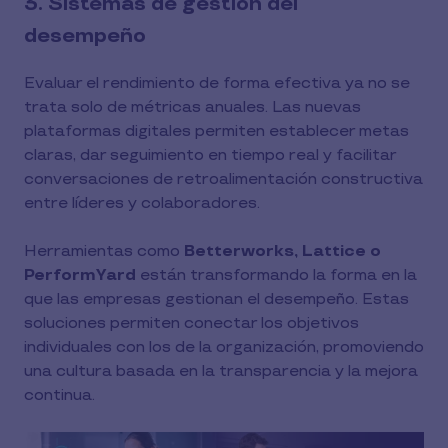
3. Sistemas de gestión del
desempeño
Evaluar el rendimiento de forma efectiva ya no se
trata solo de métricas anuales. Las nuevas
plataformas digitales permiten establecer metas
claras, dar seguimiento en tiempo real y facilitar
conversaciones de retroalimentación constructiva
entre líderes y colaboradores.
Herramientas como
Betterworks, Lattice o
PerformYard
están transformando la forma en la
que las empresas gestionan el desempeño. Estas
soluciones permiten conectar los objetivos
individuales con los de la organización, promoviendo
una cultura basada en la transparencia y la mejora
continua.