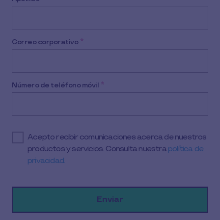
Correo corporativo
*
Número de teléfono móvil
*
Acepto recibir comunicaciones acerca de nuestros
productos y servicios. Consulta nuestra
política de
privacidad.